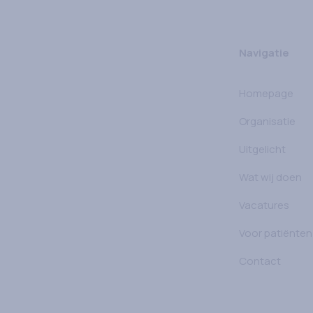
Navigatie
Homepage
Organisatie
Uitgelicht
Wat wij doen
Vacatures
Voor patiënten
Contact