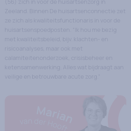
(56) zich in voor de huisartsenzorg in
Zeeland. Binnen De huisartsenconnectie zet
ze zich als kwaliteitsfunctionaris in voor de
huisartsenspoedposten. “Ik hou me bezig
met kwaliteitsbeleid, bijv. klachten- en
risicoanalyses, maar ook met
calamiteitenonderzoek, crisisbeheer en
ketensamenwerking. Alles wat bijdraagt aan
veilige en betrouwbare acute zorg.”