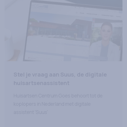
Stel je vraag aan Suus, de digitale
huisartsenassistent
Huisartsen Centrum Goes behoort tot de
koplopers in Nederland met digitale
assistent 'Suus'